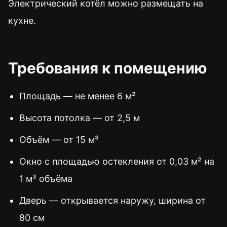
Электрический котёл можно размещать на
кухне.
Требования к помещению
Площадь — не менее 6 м²
Высота потолка — от 2,5 м
Объём — от 15 м³
Окно с площадью остекления от 0,03 м² на
1 м³ объёма
Дверь — открывается наружу, ширина от
80 см