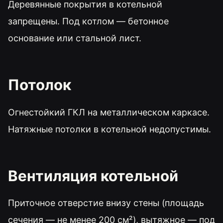
Деревянные покрытия в котельной
запрещены. Под котлом — бетонное
основание или стальной лист.
Потолок
Огнестойкий ГКЛ на металлическом каркасе.
Натяжные потолки в котельной недопустимы.
Вентиляция котельной
Приточное отверстие внизу стены (площадь
сечения — не менее 200 см²), вытяжное — под