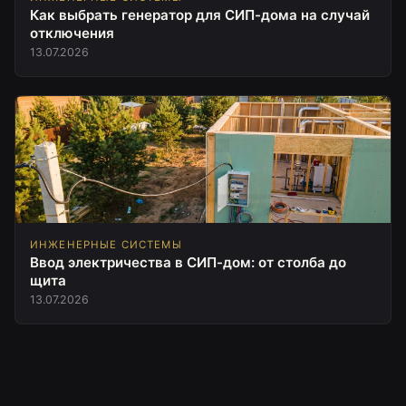
Как выбрать генератор для СИП-дома на случай
отключения
13.07.2026
ИНЖЕНЕРНЫЕ СИСТЕМЫ
Ввод электричества в СИП-дом: от столба до
щита
13.07.2026