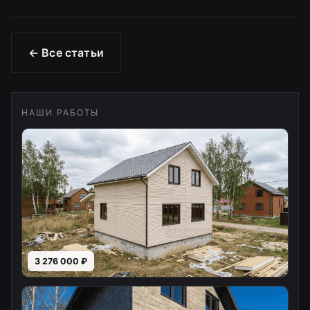
← Все статьи
НАШИ РАБОТЫ
3 276 000 ₽