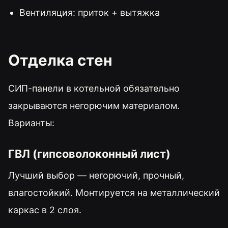
Вентиляция: приток + вытяжка
Отделка стен
СИП-панели в котельной обязательно
закрываются негорючим материалом.
Варианты:
ГВЛ (гипсоволоконный лист)
Лучший выбор — негорючий, прочный,
влагостойкий. Монтируется на металлический
каркас в 2 слоя.