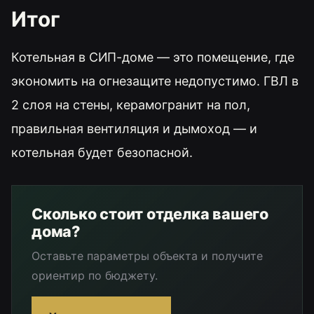
Итог
Котельная в СИП-доме — это помещение, где
экономить на огнезащите недопустимо. ГВЛ в
2 слоя на стены, керамогранит на пол,
правильная вентиляция и дымоход — и
котельная будет безопасной.
Сколько стоит отделка вашего
дома?
Оставьте параметры объекта и получите
ориентир по бюджету.