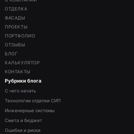
ОТДЕЛКА
ФАСАДЫ
ПРОЕКТЫ
ПОРТФОЛИО
ОТЗЫВЫ
БЛОГ
КАЛЬКУЛЯТОР
КОНТАКТЫ
Рубрики блога
С чего начать
Технологии отделки СИП
Инженерные системы
Смета и бюджет
Ошибки и риски