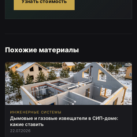
Узнать стоимость
Похожие материалы
ИНЖЕНЕРНЫЕ СИСТЕМЫ
Дымовые и газовые извещатели в СИП-доме:
какие ставить
22.07.2026