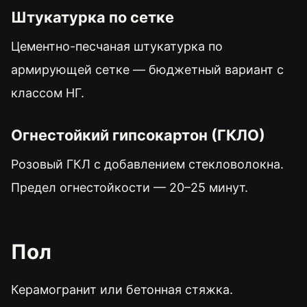
Штукатурка по сетке
Цементно-песчаная штукатурка по
армирующей сетке — бюджетный вариант с
классом НГ.
Огнестойкий гипсокартон (ГКЛО)
Розовый ГКЛ с добавлением стекловолокна.
Предел огнестойкости — 20–25 минут.
Пол
Керамогранит или бетонная стяжка.