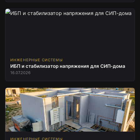
ИНЖЕНЕРНЫЕ СИСТЕМЫ
ИБП и стабилизатор напряжения для СИП-дома
16.07.2026
ИНЖЕНЕРНЫЕ СИСТЕМЫ