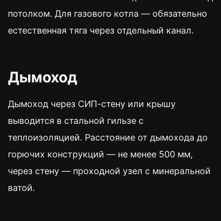
потолком. Для газового котла — обязательно
естественная тяга через отдельный канал.
Дымоход
Дымоход через СИП-стену или крышу
выводится в стальной гильзе с
теплоизоляцией. Расстояние от дымохода до
горючих конструкций — не менее 500 мм,
через стену — проходной узел с минеральной
ватой.