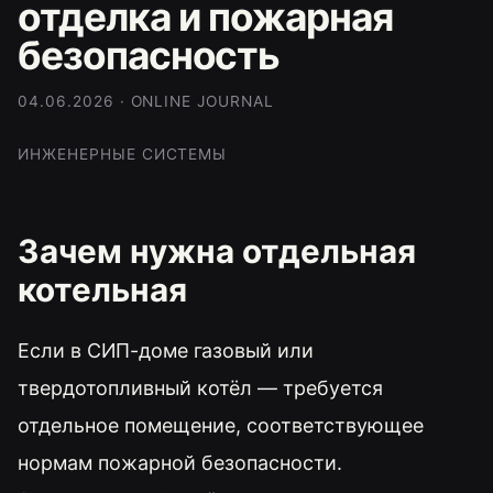
отделка и пожарная
безопасность
04.06.2026 · ONLINE JOURNAL
ИНЖЕНЕРНЫЕ СИСТЕМЫ
Зачем нужна отдельная
котельная
Если в СИП-доме газовый или
твердотопливный котёл — требуется
отдельное помещение, соответствующее
нормам пожарной безопасности.