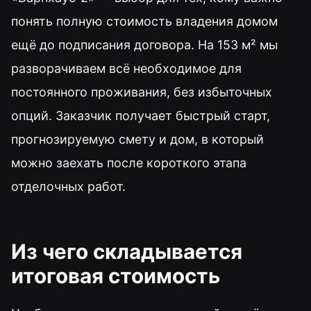
понять полную стоимость владения домом
ещё до подписания договора. На 153 м² мы
разворачиваем всё необходимое для
постоянного проживания, без избыточных
опций. Заказчик получает быстрый старт,
прогнозируемую смету и дом, в который
можно заехать после короткого этапа
отделочных работ.
Из чего складывается
итоговая стоимость