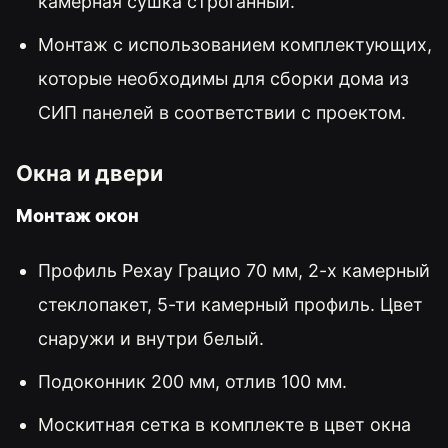
камерная сушка строганный.
Монтаж с использованием комплектующих,
которые необходимы для сборки дома из
СИП панелей в соответствии с проектом.
Окна и двери
Монтаж окон
Профиль Рехау Грацио 70 мм, 2-х камерный
стеклопакет, 5-ти камерный профиль. Цвет
снаружи и внутри белый.
Подоконник 200 мм, отлив 100 мм.
Москитная сетка в комплекте в цвет окна