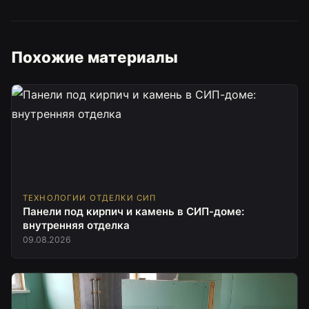
Похожие материалы
ТЕХНОЛОГИИ ОТДЕЛКИ СИП
Панели под кирпич и камень в СИП-доме:
внутренняя отделка
09.08.2026