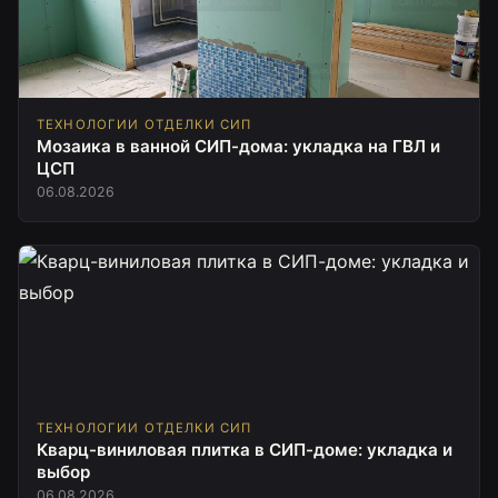
ТЕХНОЛОГИИ ОТДЕЛКИ СИП
Мозаика в ванной СИП-дома: укладка на ГВЛ и
ЦСП
06.08.2026
ТЕХНОЛОГИИ ОТДЕЛКИ СИП
Кварц-виниловая плитка в СИП-доме: укладка и
выбор
06.08.2026