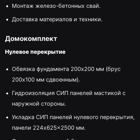
Монтаж железо-бетонных свай.
Доставка материалов и техники.
Домокомплект
Нулевое перекрытие
Обвязка фундамента 200x200 мм (брус
200x100 мм сдвоенным).
Гидроизоляция СИП панелей мастикой с
наружной стороны.
Укладка СИП панелей нулевого перекрытия,
панели 224x625x2500 мм.