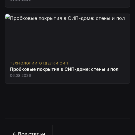
ТЕХНОЛОГИИ ОТДЕЛКИ СИП
Пробковые покрытия в СИП-доме: стены и пол
06.08.2026
← Все статьи