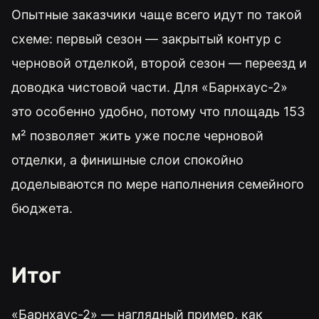
Опытные заказчики чаще всего идут по такой
схеме: первый сезон — закрытый контур с
черновой отделкой, второй сезон — переезд и
доводка чистовой части. Для «Барнхаус-2»
это особенно удобно, потому что площадь 153
м² позволяет жить уже после черновой
отделки, а финишные слои спокойно
доделываются по мере наполнения семейного
бюджета.
Итог
«Барнхаус-2» — наглядный пример, как