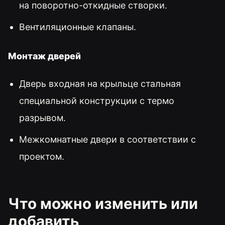
на поворотно-откидные створки.
Вентиляционные клапаны.
Монтаж дверей
Дверь входная на крыльце стальная
специальной конструкции с термо
разрывом.
Межкомнатные двери в соответствии с
проектом.
Что можно изменить или
добавить