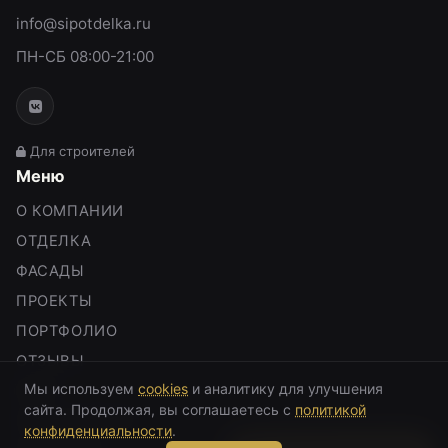
info@sipotdelka.ru
ПН-СБ 08:00-21:00
Для строителей
Меню
О КОМПАНИИ
ОТДЕЛКА
ФАСАДЫ
ПРОЕКТЫ
ПОРТФОЛИО
ОТЗЫВЫ
Мы используем
cookies
и аналитику для улучшения
БЛОГ
сайта. Продолжая, вы соглашаетесь с
политикой
КАЛЬКУЛЯТОР
конфиденциальности
.