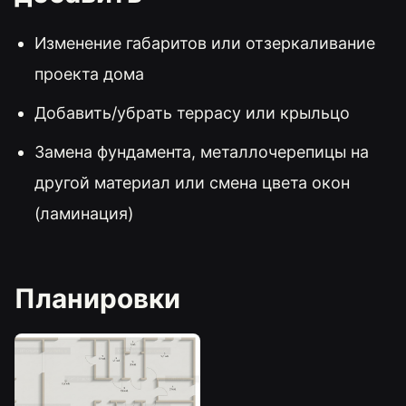
Изменение габаритов или отзеркаливание
проекта дома
Добавить/убрать террасу или крыльцо
Замена фундамента, металлочерепицы на
другой материал или смена цвета окон
(ламинация)
Планировки