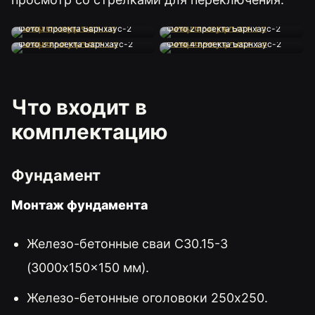
Фото 1 проекта Барнхаус-2
Фото 2 проекта Барнхаус-2
Фото 3 проекта Барнхаус-2
Фото 4 проекта Барнхаус-2
Что входит в
комплектацию
Фундамент
Монтаж фундамента
Железо-бетонные сваи С30.15-3
(3000x150x150 мм).
Железо-бетонные оголовоки 250x250.