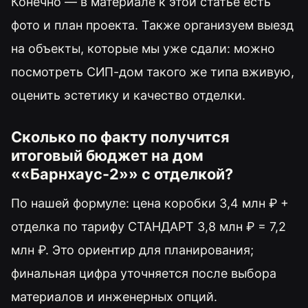
Конечно — в материале к этой статье есть
фото и план проекта. Также организуем выезд
на объекты, которые мы уже сдали: можно
посмотреть СИП-дом такого же типа вживую,
оценить эстетику и качество отделки.
Сколько по факту получится
итоговый бюджет на дом
««Барнхаус-2»» с отделкой?
По нашей формуле: цена коробки 3,4 млн ₽ +
отделка по тарифу СТАНДАРТ 3,8 млн ₽ = 7,2
млн ₽. Это ориентир для планирования;
финальная цифра уточняется после выбора
материалов и инженерных опций.