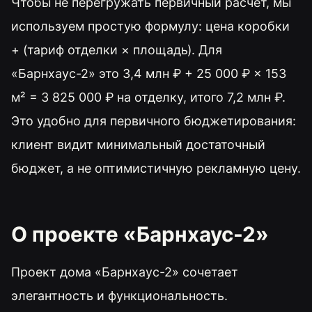
Чтобы не перегружать первичный расчёт, мы
используем простую формулу: цена коробки
+ (тариф отделки × площадь). Для
«Барнхаус-2» это 3,4 млн ₽ + 25 000 ₽ × 153
м² = 3 825 000 ₽ на отделку, итого 7,2 млн ₽.
Это удобно для первичного бюджетирования:
клиент видит минимальный достаточный
бюджет, а не оптимистичную рекламную цену.
О проекте «Барнхаус-2»
Проект дома «Барнхаус-2» сочетает
элегантность и функциональность.