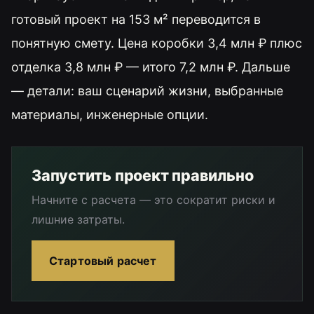
готовый проект на 153 м² переводится в
понятную смету. Цена коробки 3,4 млн ₽ плюс
отделка 3,8 млн ₽ — итого 7,2 млн ₽. Дальше
— детали: ваш сценарий жизни, выбранные
материалы, инженерные опции.
Запустить проект правильно
Начните с расчета — это сократит риски и
лишние затраты.
Стартовый расчет