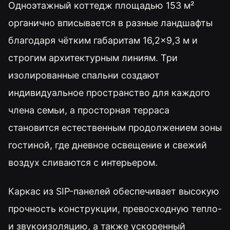
Одноэтажный коттедж площадью 153 м²
органично вписывается в разные ландшафты
благодаря чётким габаритам 16,2×9,3 м и
строгим архитектурным линиям. Три
изолированные спальни создают
индивидуальное пространство для каждого
члена семьи, а просторная терраса
становится естественным продолжением зоны
гостиной, где дневное освещение и свежий
воздух сливаются с интерьером.
Каркас из SIP-панелей обеспечивает высокую
прочность конструкции, превосходную тепло-
и звукоизоляцию, а также ускоренный