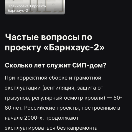
Планировка 1 проекта
Барнхаус-2
Частые вопросы по
проекту «Барнхаус-2»
Сколько лет служит СИП-дом?
При корректной сборке и грамотной
эксплуатации (вентиляция, защита от
грызунов, регулярный осмотр кровли) — 50-
80 лет. Российские проекты, построенные в
начале 2000-х, продолжают
эксплуатироваться без капремонта