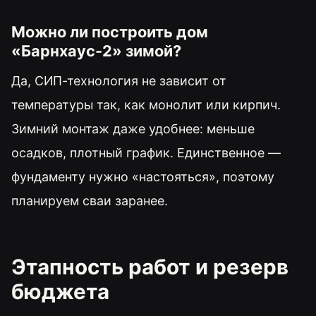
Можно ли построить дом
«Барнхаус-2» зимой?
Да, СИП-технология не зависит от
температуры так, как монолит или кирпич.
Зимний монтаж даже удобнее: меньше
осадков, плотный график. Единственное —
фундаменту нужно «настояться», поэтому
планируем сваи заранее.
Этапность работ и резерв
бюджета