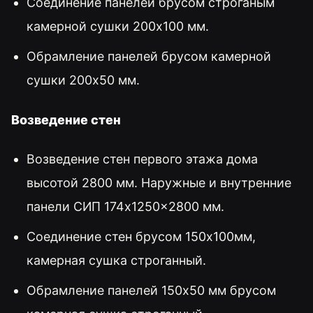
Соединение панелей брусом строганым
камерной сушки 200x100 мм.
Обрамление панелей брусом камерной
сушки 200x50 мм.
Возведение стен
Возведение стен первого этажа дома
высотой 2800 мм. Наружные и внутренние
панели СИП 174x1250x2800 мм.
Соединение стен брусом 150x100мм,
камерная сушка строганный.
Обрамление панелей 150x50 мм брусом