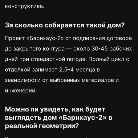
конструктива.
За сколько собирается такой дом?
Проект «Барнхаус-2» от подписания договора
до закрытого контура — около 30-45 рабочих
дней при стандартной погоде. Полный цикл с
отделкой занимает 2,5–4 месяца в
зависимости от выбранных материалов и
инженерии.
Можно ли увидеть, как будет
выглядеть дом «Барнхаус-2» в
реальной геометрии?