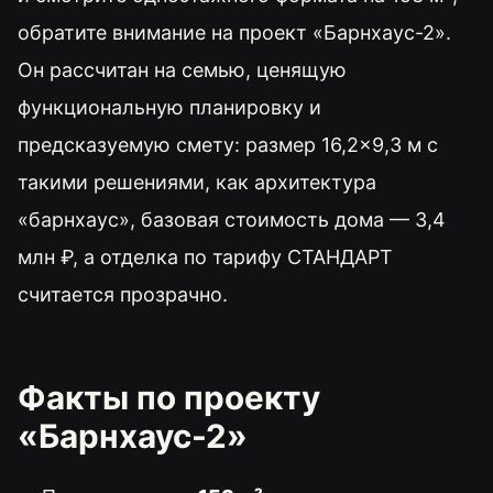
обратите внимание на проект «Барнхаус-2».
Он рассчитан на семью, ценящую
функциональную планировку и
предсказуемую смету: размер 16,2×9,3 м с
такими решениями, как архитектура
«барнхаус», базовая стоимость дома — 3,4
млн ₽, а отделка по тарифу СТАНДАРТ
считается прозрачно.
Факты по проекту
«Барнхаус-2»