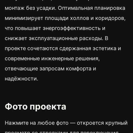
монтаж без усадки. Оптимальная планировка
минимизирует площади холлов и коридоров,
что повышает энергоэффективность и
снижает эксплуатационные расходы. В
проекте сочетаются сдержанная эстетика и
современные инженерные решения,
отвечающие запросам комфорта и
надёжности.
Фото проекта
Нажмите на любое фото — откроется крупный
просмотр со стрелками для переключения.