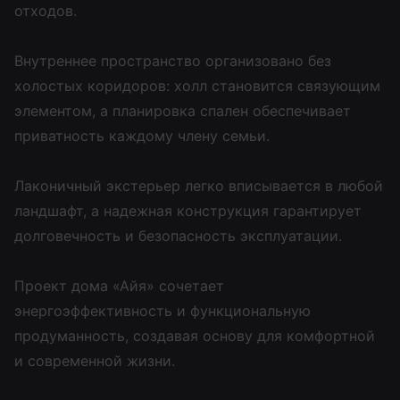
отходов.
Внутреннее пространство организовано без
холостых коридоров: холл становится связующим
элементом, а планировка спален обеспечивает
приватность каждому члену семьи.
Лаконичный экстерьер легко вписывается в любой
ландшафт, а надежная конструкция гарантирует
долговечность и безопасность эксплуатации.
Проект дома «Айя» сочетает
энергоэффективность и функциональную
продуманность, создавая основу для комфортной
и современной жизни.