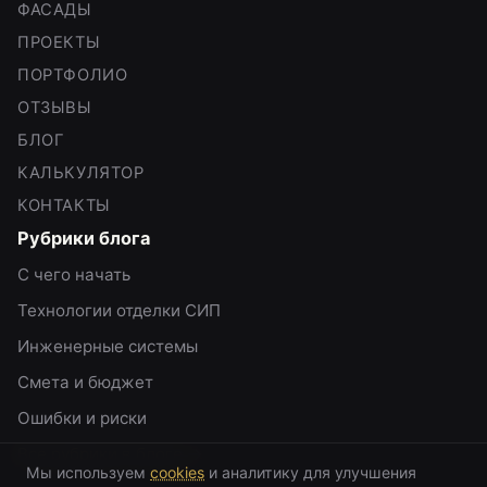
ФАСАДЫ
ПРОЕКТЫ
ПОРТФОЛИО
ОТЗЫВЫ
БЛОГ
КАЛЬКУЛЯТОР
КОНТАКТЫ
Рубрики блога
С чего начать
Технологии отделки СИП
Инженерные системы
Смета и бюджет
Ошибки и риски
Все рубрики в блоге →
Мы используем
cookies
и аналитику для улучшения