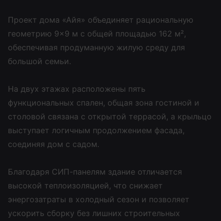
Проект дома «Айя» объединяет рациональную
геометрию 9×9 м с общей площадью 162 м²,
обеспечивая продуманную жилую среду для
большой семьи.
На двух этажах расположены пять
функциональных спален, общая зона гостиной и
столовой связана с открытой террасой, а крыльцо
выступает логичным продолжением фасада,
соединяя дом с садом.
Благодаря СИП-панелям здание отличается
высокой теплоизоляцией, что снижает
энергозатраты в холодный сезон и позволяет
ускорить сборку без лишних строительных