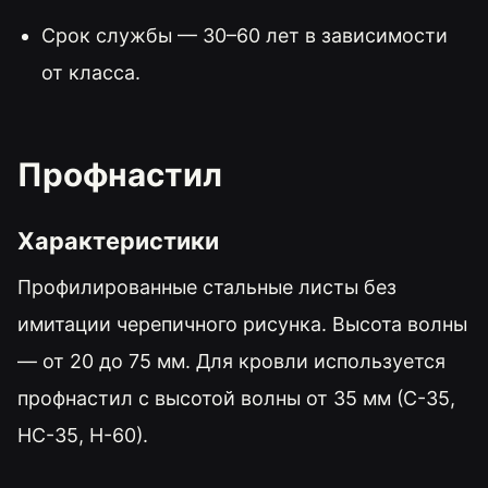
Срок службы — 30–60 лет в зависимости
от класса.
Профнастил
Характеристики
Профилированные стальные листы без
имитации черепичного рисунка. Высота волны
— от 20 до 75 мм. Для кровли используется
профнастил с высотой волны от 35 мм (С-35,
НС-35, Н-60).