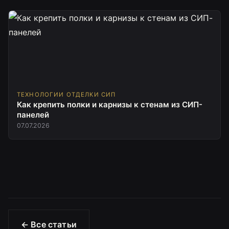
ТЕХНОЛОГИИ ОТДЕЛКИ СИП
Как крепить полки и карнизы к стенам из СИП-
панелей
07.07.2026
← Все статьи