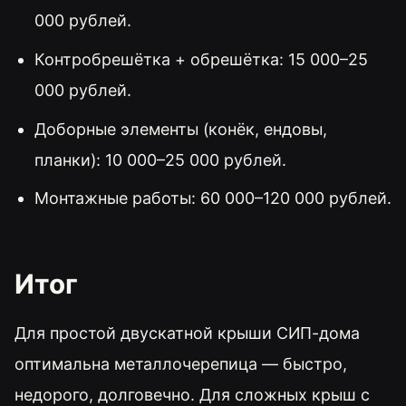
000 рублей.
Контробрешётка + обрешётка: 15 000–25
000 рублей.
Доборные элементы (конёк, ендовы,
планки): 10 000–25 000 рублей.
Монтажные работы: 60 000–120 000 рублей.
Итог
Для простой двускатной крыши СИП-дома
оптимальна металлочерепица — быстро,
недорого, долговечно. Для сложных крыш с