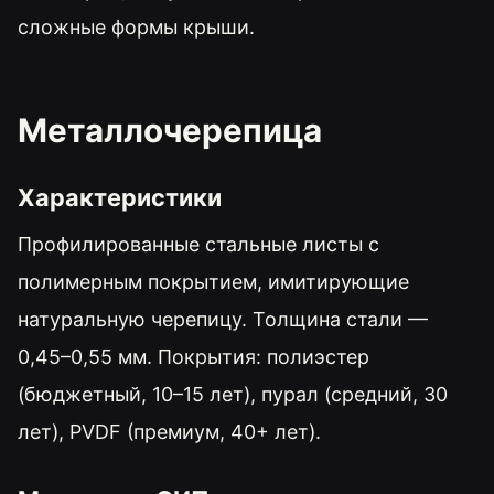
сложные формы крыши.
Металлочерепица
Характеристики
Профилированные стальные листы с
полимерным покрытием, имитирующие
натуральную черепицу. Толщина стали —
0,45–0,55 мм. Покрытия: полиэстер
(бюджетный, 10–15 лет), пурал (средний, 30
лет), PVDF (премиум, 40+ лет).