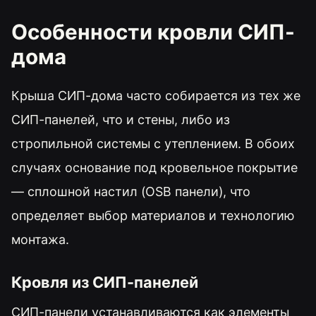
Особенности кровли СИП-
дома
Крыша СИП-дома часто собирается из тех же
СИП-панелей, что и стены, либо из
стропильной системы с утеплением. В обоих
случаях основание под кровельное покрытие
— сплошной настил (OSB панели), что
определяет выбор материалов и технологию
монтажа.
Кровля из СИП-панелей
СИП-панели устанавливаются как элементы