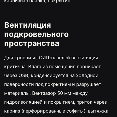
карнизная планка, покрытие.
Вентиляция
подкровельного
пространства
Для кровли из СИП-панелей вентиляция
критична. Влага из помещения проникает
через OSB, конденсируется на холодной
поверхности под покрытием и разрушает
материалы. Вентзазор 50 мм между
гидроизоляцией и покрытием, приток через
карниз (перфорированные софиты), вытяжка