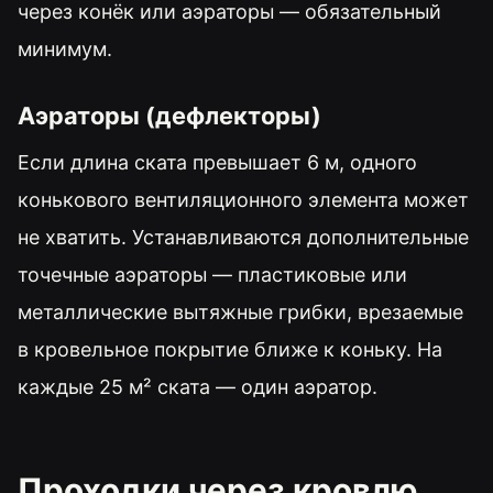
через конёк или аэраторы — обязательный
минимум.
Аэраторы (дефлекторы)
Если длина ската превышает 6 м, одного
конькового вентиляционного элемента может
не хватить. Устанавливаются дополнительные
точечные аэраторы — пластиковые или
металлические вытяжные грибки, врезаемые
в кровельное покрытие ближе к коньку. На
каждые 25 м² ската — один аэратор.
Проходки через кровлю