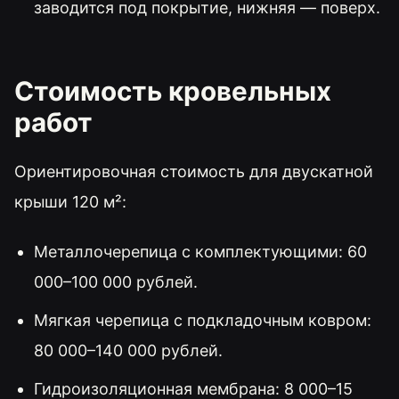
заводится под покрытие, нижняя — поверх.
Стоимость кровельных
работ
Ориентировочная стоимость для двускатной
крыши 120 м²:
Металлочерепица с комплектующими: 60
000–100 000 рублей.
Мягкая черепица с подкладочным ковром:
80 000–140 000 рублей.
Гидроизоляционная мембрана: 8 000–15