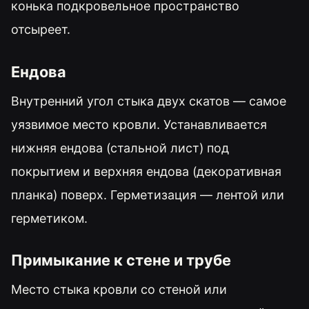
конька подкровельное пространство
отсыреет.
Ендова
Внутренний угол стыка двух скатов — самое
уязвимое место кровли. Устанавливается
нижняя ендова (стальной лист) под
покрытием и верхняя ендова (декоративная
планка) поверх. Герметизация — лентой или
герметиком.
Примыкание к стене и трубе
Место стыка кровли со стеной или