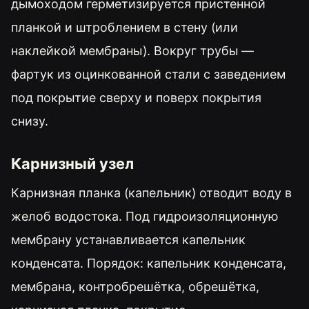
дымоходом герметизируется пристенной
планкой и штроблением в стену (или
наклейкой мембраны). Вокруг трубы —
фартук из оцинкованной стали с заведением
под покрытие сверху и поверх покрытия
снизу.
Карнизный узел
Карнизная планка (капельник) отводит воду в
желоб водостока. Под гидроизоляционную
мембрану устанавливается капельник
конденсата. Порядок: капельник конденсата,
мембрана, контробрешётка, обрешётка,