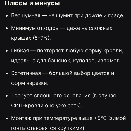
Плюсы и минусы
Бесшумная — не шумит при дожде и граде.
Минимум отходов — даже на сложных
крышах (5–7%).
Гибкая — повторяет любую форму кровли,
идеальна для башенок, куполов, изломов.
Эстетичная — большой выбор цветов и
форм нарезки.
Требует сплошного основания (в случае
СИП-кровли оно уже есть).
Монтаж при температуре выше +5°C (зимой
гонты становятся хрупкими).