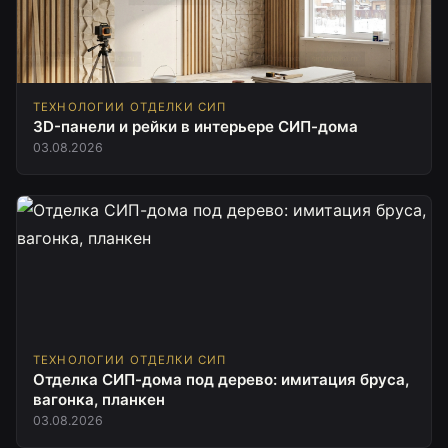
ТЕХНОЛОГИИ ОТДЕЛКИ СИП
3D-панели и рейки в интерьере СИП-дома
03.08.2026
ТЕХНОЛОГИИ ОТДЕЛКИ СИП
Отделка СИП-дома под дерево: имитация бруса,
вагонка, планкен
03.08.2026