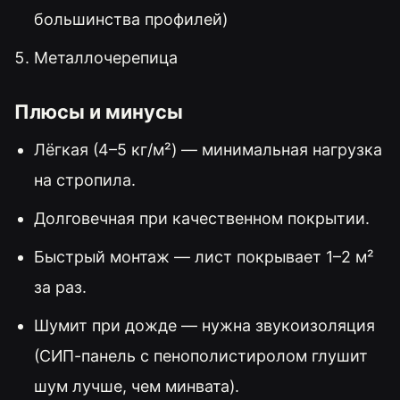
большинства профилей)
Металлочерепица
Плюсы и минусы
Лёгкая (4–5 кг/м²) — минимальная нагрузка
на стропила.
Долговечная при качественном покрытии.
Быстрый монтаж — лист покрывает 1–2 м²
за раз.
Шумит при дожде — нужна звукоизоляция
(СИП-панель с пенополистиролом глушит
шум лучше, чем минвата).