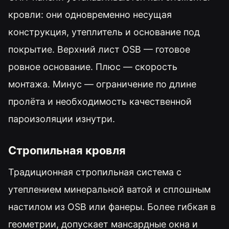
кровли: они одновременно несущая
конструкция, утеплитель и основание под
покрытие. Верхний лист OSB — готовое
ровное основание. Плюс — скорость
монтажа. Минус — ограничение по длине
пролёта и необходимость качественной
пароизоляции изнутри.
Стропильная кровля
Традиционная стропильная система с
утеплением минеральной ватой и сплошным
настилом из OSB или фанеры. Более гибкая в
геометрии, допускает мансардные окна и