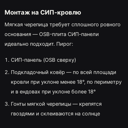
Монтаж на СИП-кровлю
Мягкая черепица требует сплошного ровного
основания — OSB-плита СИП-панели
идеально подходит. Пирог:
СИП-панель (OSB сверху)
Подкладочный ковёр — по всей площади
кровли при уклоне менее 18°, по периметру
и в ендовах при уклоне более 18°
Гонты мягкой черепицы — крепятся
гвоздями и склеиваются на солнце