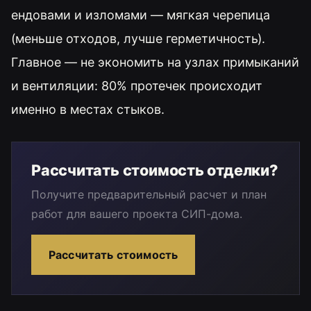
ендовами и изломами — мягкая черепица
(меньше отходов, лучше герметичность).
Главное — не экономить на узлах примыканий
и вентиляции: 80% протечек происходит
именно в местах стыков.
Рассчитать стоимость отделки?
Получите предварительный расчет и план
работ для вашего проекта СИП-дома.
Рассчитать стоимость