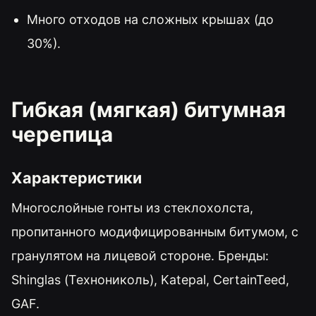
Много отходов на сложных крышах (до
30%).
Гибкая (мягкая) битумная
черепица
Характеристики
Многослойные гонты из стеклохолста,
пропитанного модифицированным битумом, с
гранулятом на лицевой стороне. Бренды:
Shinglas (Технониколь), Katepal, CertainTeed,
GAF.