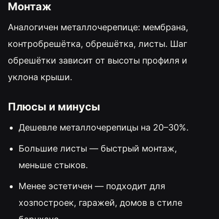
Монтаж
Аналогичен металлочерепице: мембрана,
контробрешётка, обрешётка, листы. Шаг
обрешётки зависит от высоты профиля и
уклона крыши.
Плюсы и минусы
Дешевле металлочерепицы на 20–30%.
Большие листы — быстрый монтаж,
меньше стыков.
Менее эстетичен — подходит для
хозпостроек, гаражей, домов в стиле