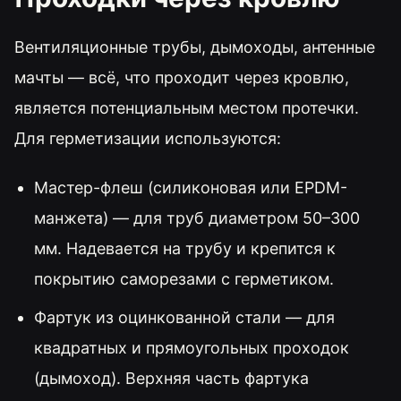
Вентиляционные трубы, дымоходы, антенные
мачты — всё, что проходит через кровлю,
является потенциальным местом протечки.
Для герметизации используются:
Мастер-флеш (силиконовая или EPDM-
манжета) — для труб диаметром 50–300
мм. Надевается на трубу и крепится к
покрытию саморезами с герметиком.
Фартук из оцинкованной стали — для
квадратных и прямоугольных проходок
(дымоход). Верхняя часть фартука