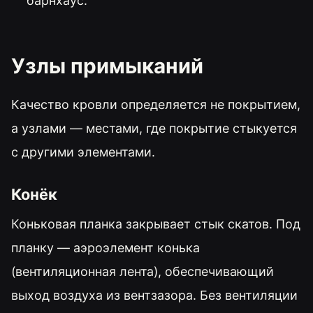
барнхаус.
Узлы примыканий
Качество кровли определяется не покрытием,
а узлами — местами, где покрытие стыкуется
с другими элементами.
Конёк
Коньковая планка закрывает стык скатов. Под
планку — аэроэлемент конька
(вентиляционная лента), обеспечивающий
выход воздуха из вентзазора. Без вентиляции