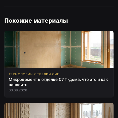
Похожие материалы
ТЕХНОЛОГИИ ОТДЕЛКИ СИП
Микроцемент в отделке СИП-дома: что это и как
наносить
03.08.2026