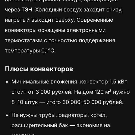
через ТЭН. Холодный воздух заходит снизу,
нагретый выходит сверху. Современные
конвекторы оснащены электронными
термостатами с точностью поддержания
температуры 0,1°C.
Плюсы конвекторов
Минимальные вложения: конвектор 1,5 кВт
стоит от 3 000 рублей. На дом 120 м² нужно
8–10 штук — итого 30 000–50 000 рублей.
Не нужны трубы, радиаторы, котёл,
расширительный бак — экономия на