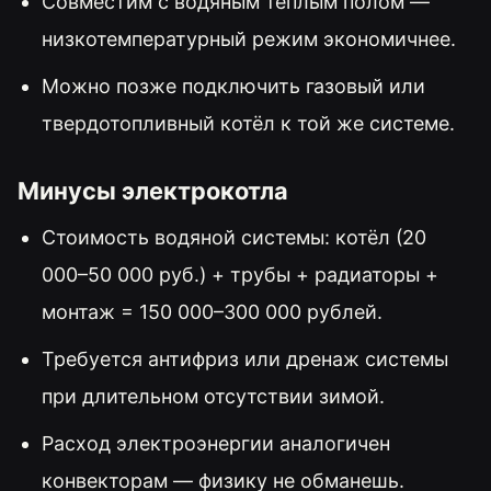
Совместим с водяным тёплым полом —
низкотемпературный режим экономичнее.
Можно позже подключить газовый или
твердотопливный котёл к той же системе.
Минусы электрокотла
Стоимость водяной системы: котёл (20
000–50 000 руб.) + трубы + радиаторы +
монтаж = 150 000–300 000 рублей.
Требуется антифриз или дренаж системы
при длительном отсутствии зимой.
Расход электроэнергии аналогичен
конвекторам — физику не обманешь.