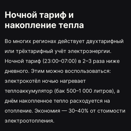
Ночной тариф и
накопление тепла
Во многих регионах действует двухтарифный
или трёхтарифный учёт электроэнергии.
Ночной тариф (23:00–07:00) в 2–3 раза ниже
дневного. Этим можно воспользоваться:
электрокотёл ночью нагревает
теплоаккумулятор (бак 500–1 000 литров), а
днём накопленное тепло расходуется на
отопление. Экономия — 30–40% от стоимости
электроотопления.