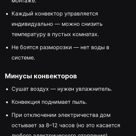
монтаже.
Каждый конвектор управляется
индивидуально — можно снизить
температуру в пустых комнатах.
Не боятся разморозки — нет воды в
системе.
Минусы конвекторов
Сушат воздух — нужен увлажнитель.
Конвекция поднимает пыль.
При отключении электричества дом
остывает за 8–12 часов (но это касается
любого электрического отопления).