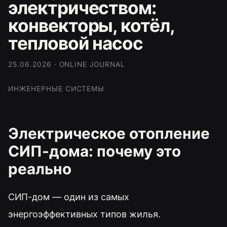
электричеством:
конвекторы, котёл,
тепловой насос
25.06.2026 · ONLINE JOURNAL
ИНЖЕНЕРНЫЕ СИСТЕМЫ
Электрическое отопление
СИП-дома: почему это
реально
СИП-дом — один из самых
энергоэффективных типов жилья.