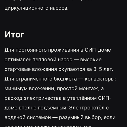
циркуляционного насоса.
Итог
Для постоянного проживания в СИП-доме
оптимален тепловой насос — высокие
стартовые вложения окупаются за 3–5 лет.
Для ограниченного бюджета — конвекторы:
минимум вложений, простой монтаж, а
расход электричества в утеплённом СИП-
доме вполне подъёмный. Электрокотёл с
водяной системой — разумный выбор, если
планируете позже подключить газ.