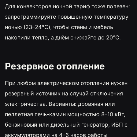
Для конвекторов ночной тариф тоже полезен:
запрограммируйте повышенную температуру
ночью (23–24°C), чтобы стены и мебель
накопили тепло, а днём снижайте до 20°C.
Резервное отопление
При любом электрическом отоплении нужен
резервный источник на случай отключения
электричества. Варианты: дровяная или
пеллетная печь-камин мощностью 8–10 кВт,
бензиновый или дизельный генератор, ИБП с
аккумуляторами на 4–6 часов работы