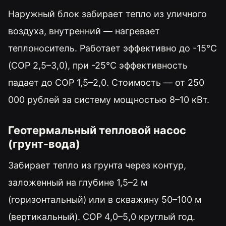
Наружный блок забирает тепло из уличного
воздуха, внутренний — нагревает
теплоноситель. Работает эффективно до -15°C
(COP 2,5–3,0), при -25°C эффективность
падает до COP 1,5–2,0. Стоимость — от 250
000 рублей за систему мощностью 8–10 кВт.
Геотермальный тепловой насос
(грунт-вода)
Забирает тепло из грунта через контур,
заложенный на глубине 1,5–2 м
(горизонтальный) или в скважину 50–100 м
(вертикальный). COP 4,0–5,0 круглый год.