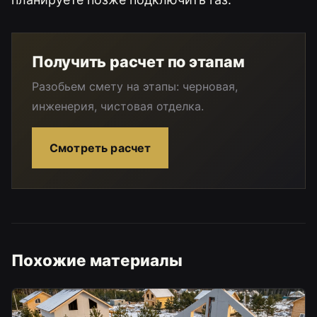
Получить расчет по этапам
Разобьем смету на этапы: черновая,
инженерия, чистовая отделка.
Смотреть расчет
Похожие материалы