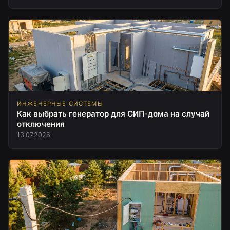
ИНЖЕНЕРНЫЕ СИСТЕМЫ
Как выбрать генератор для СИП-дома на случай
отключения
13.07.2026