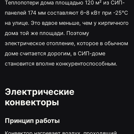
Теплопотери дома площадью 120 м² из СИП-
панелей 174 мм составляют 6–8 кВт при -25°C
на улице. Это вдвое меньше, чем у кирпичного
дома той же площади. Поэтому
электрическое отопление, которое в обычном
доме считается дорогим, в СИП-доме
становится вполне конкурентоспособным.
Электрические
конвекторы
Принцип работы
Конвектор нагревает воздух, проходящий