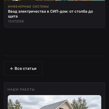
ИНЖЕНЕРНЫЕ СИСТЕМЫ
Ввод электричества в СИП-дом: от столба до
щита
13.07.2026
← Все статьи
НАШИ РАБОТЫ