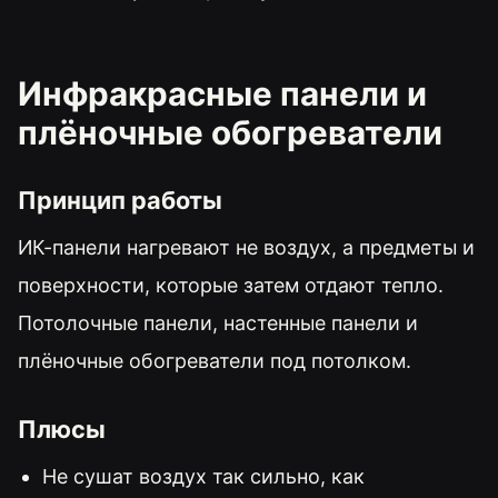
Инфракрасные панели и
плёночные обогреватели
Принцип работы
ИК-панели нагревают не воздух, а предметы и
поверхности, которые затем отдают тепло.
Потолочные панели, настенные панели и
плёночные обогреватели под потолком.
Плюсы
Не сушат воздух так сильно, как