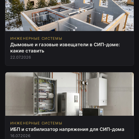
ИНЖЕНЕРНЫЕ СИСТЕМЫ
Дымовые и газовые извещатели в СИП-доме:
какие ставить
22.07.2026
ИНЖЕНЕРНЫЕ СИСТЕМЫ
ИБП и стабилизатор напряжения для СИП-дома
16.07.2026