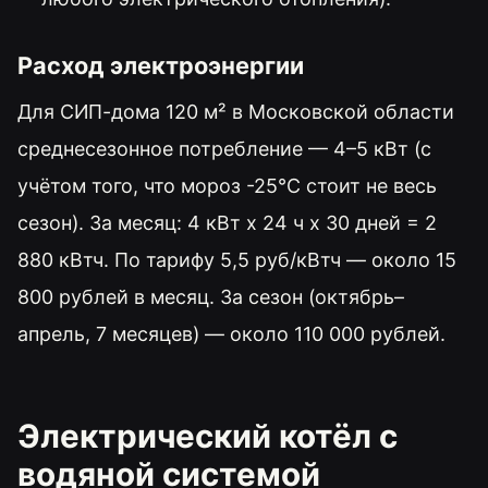
Расход электроэнергии
Для СИП-дома 120 м² в Московской области
среднесезонное потребление — 4–5 кВт (с
учётом того, что мороз -25°C стоит не весь
сезон). За месяц: 4 кВт x 24 ч x 30 дней = 2
880 кВтч. По тарифу 5,5 руб/кВтч — около 15
800 рублей в месяц. За сезон (октябрь–
апрель, 7 месяцев) — около 110 000 рублей.
Электрический котёл с
водяной системой