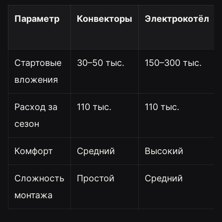
Параметр
Конвекторы
Электрокотёл
Стартовые
30–50 тыс.
150–300 тыс.
вложения
Расход за
110 тыс.
110 тыс.
сезон
Комфорт
Средний
Высокий
Сложность
Простой
Средний
монтажа