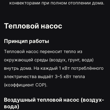
конвекторами при полном отоплении дома.
Тепловой насос
Принцип работы
Тепловой насос переносит тепло из
окружающей среды (воздух, грунт, вода)
внутрь дома. На каждый 1 кВт потреблённого
электричества выдаёт 3–5 кВт тепла
(коэффициент COP).
Воздушный тепловой насос (воздух-
вода)