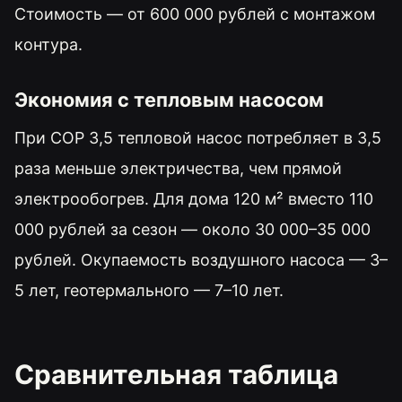
Стоимость — от 600 000 рублей с монтажом
контура.
Экономия с тепловым насосом
При COP 3,5 тепловой насос потребляет в 3,5
раза меньше электричества, чем прямой
электрообогрев. Для дома 120 м² вместо 110
000 рублей за сезон — около 30 000–35 000
рублей. Окупаемость воздушного насоса — 3–
5 лет, геотермального — 7–10 лет.
Сравнительная таблица