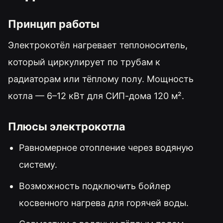
Принцип работы
Электрокотёл нагревает теплоноситель,
который циркулирует по трубам к
радиаторам или тёплому полу. Мощность
котла — 6–12 кВт для СИП-дома 120 м².
Плюсы электрокотла
Равномерное отопление через водяную
систему.
Возможность подключить бойлер
косвенного нагрева для горячей воды.