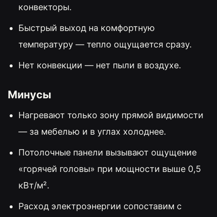
конвекторы.
Быстрый выход на комфортную
температуру — тепло ощущается сразу.
Нет конвекции — нет пыли в воздухе.
Минусы
Нагревают только зону прямой видимости
— за мебелью и в углах холоднее.
Потолочные панели вызывают ощущение
«горячей головы» при мощности выше 0,5
кВт/м².
Расход электроэнергии сопоставим с